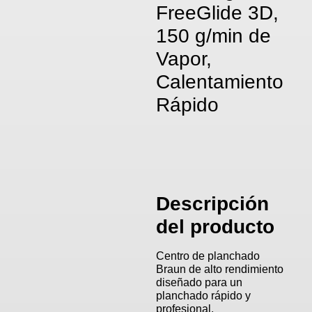
FreeGlide 3D,
150 g/min de
Vapor,
Calentamiento
Rápido
Descripción
del producto
Centro de planchado
Braun de alto rendimiento
diseñado para un
planchado rápido y
profesional.